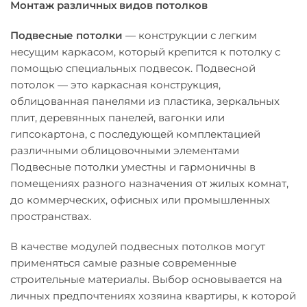
Монтаж различных видов потолков
Подвесные потолки
— конструкции с легким
несущим каркасом, который крепится к потолку с
помощью специальных подвесок. Подвесной
потолок — это каркасная конструкция,
облицованная панелями из пластика, зеркальных
плит, деревянных панелей, вагонки или
гипсокартона, с последующей комплектацией
различными облицовочными элементами
Подвесные потолки уместны и гармоничны в
помещениях разного назначения от жилых комнат,
до коммерческих, офисных или промышленных
пространствах.
В качестве модулей подвесных потолков могут
применяться самые разные современные
строительные материалы. Выбор основывается на
личных предпочтениях хозяина квартиры, к которой