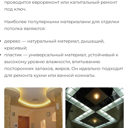
проводится евроремонт или капитальный ремонт
под ключ.
Наиболее популярными материалами для отделки
потолка являются:
дерево — натуральный материал, дышащий,
красивый;
пластик — универсальный материал, устойчивый к
высокому уровню влажности, впитыванию
посторонних запахов, жиров. Он идеально подходит
для ремонта кухни или ванной комнаты.