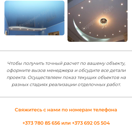
Чтобы получить точный расчет по вашему объекту,
оформите вызов менеджера и обсудите все детали
проекта. Осуществляем показ текущих объектов на
разных стадиях реализации отделочных работ.
Свяжитесь с нами по номерам телефона
+373 780 85 656
или
+373 692 05 504