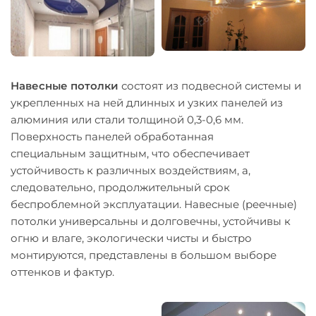
Навесные потолки
состоят из подвесной системы и
укрепленных на ней длинных и узких панелей из
алюминия или стали толщиной 0,3-0,6 мм.
Поверхность панелей обработанная
специальным защитным, что обеспечивает
устойчивость к различных воздействиям, а,
следовательно, продолжительный срок
беспроблемной эксплуатации. Навесные (реечные)
потолки универсальны и долговечны, устойчивы к
огню и влаге, экологически чисты и быстро
монтируются, представлены в большом выборе
оттенков и фактур.