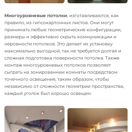
Многоуровневые потолки
, изготавливаются, как
правило, из гипсокартонных листов. Они могут
принимать любые геометрические конфигурации,
размеры и эффективно скрыть коммуникации и
неровности потолков. Это делает их установку
максимально выгодной, так не требуется долгая и
сложная подготовка поверхности потолка. Также
монтаж многоуровневых потолков позволяет
сыграть на зонированнии комнаты посредством
точечного освещения, таким образом, чтобы
независимо от сложности геометрии пространства,
каждый уголок был хорошо освещен.