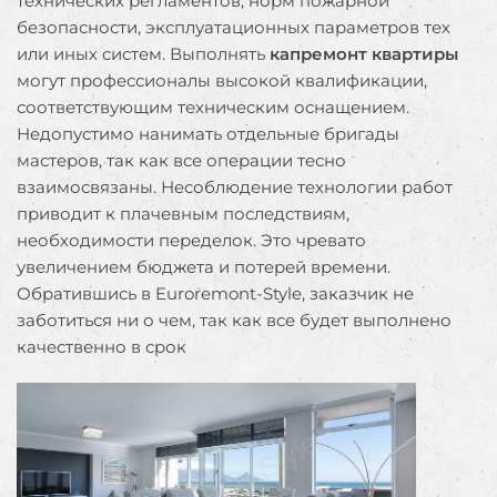
технических регламентов, норм пожарной
безопасности, эксплуатационных параметров тех
или иных систем. Выполнять
капремонт квартиры
могут профессионалы высокой квалификации,
соответствующим техническим оснащением.
Недопустимо нанимать отдельные бригады
мастеров, так как все операции тесно
взаимосвязаны. Несоблюдение технологии работ
приводит к плачевным последствиям,
необходимости переделок. Это чревато
увеличением бюджета и потерей времени.
Обратившись в Euroremont-Style, заказчик не
заботиться ни о чем, так как все будет выполнено
качественно в срок