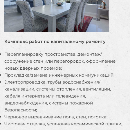
Комплекс работ по капитальному ремонту
Перепланировку пространства: демонтаж/
сооружение стен или перегородок, оформление
новых дверных проемов;
Прокладка/замена инженерных коммуникаций:
Электропроводка, трубы водоснабжения/
канализации, системы отопления, вентиляции,
кабеля интернета или телевидения,
видеонаблюдения, системы пожарной
безопасности;
Черновое выравнивание пола, стен, потолка;
Чистовая отделка, установка керамической плитки,