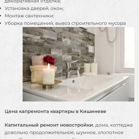
декоративная отделка;
Установка дверей, окон;
Монтаж сантехники;
Уборка помещений, вывоз строительного мусора
Цена капремонта квартиры в Кишиневе
Капитальный ремонт новостройки
, дома, коттеджа
довольно продолжительное, шумное, хлопотное