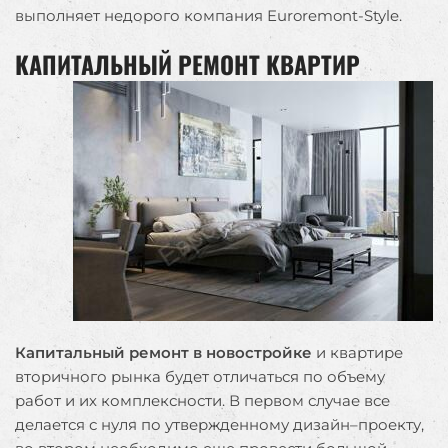
выполняет недорого компания Euroremont-Style.
КАПИТАЛЬНЫЙ РЕМОНТ КВАРТИР
Капитальный ремонт в новостройке
и квартире
вторичного рынка будет отличаться по объему
работ и их комплексности. В первом случае все
делается с нуля по утвержденному дизайн–проекту,