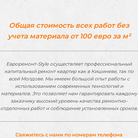
Общая стоимость всех работ без
учета материала от 100 евро за м²
Евроремонт-Style осуществляет профессиональный
капитальный ремонт квартир как в Кишиневе, так по
всей Молдове. Мы имеем большой опыт работы с
использованием современных технологий и
материалов. Это позволяет нам гарантировать каждому
заказчику высокий уровень качества ремонтно-
отделочных работ и соблюдение установленных сроков.
Свяжитесь с нами по номерам телефона