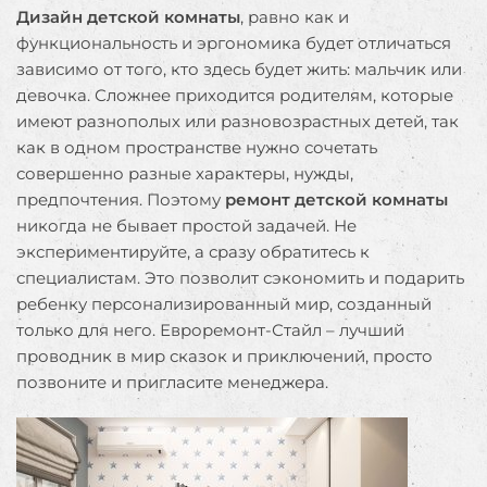
Дизайн детской комнаты
, равно как и
функциональность и эргономика будет отличаться
зависимо от того, кто здесь будет жить: мальчик или
девочка. Сложнее приходится родителям, которые
имеют разнополых или разновозрастных детей, так
как в одном пространстве нужно сочетать
совершенно разные характеры, нужды,
предпочтения. Поэтому
ремонт детской комнаты
никогда не бывает простой задачей. Не
экспериментируйте, а сразу обратитесь к
специалистам. Это позволит сэкономить и подарить
ребенку персонализированный мир, созданный
только для него. Евроремонт-Стайл – лучший
проводник в мир сказок и приключений, просто
позвоните и пригласите менеджера.