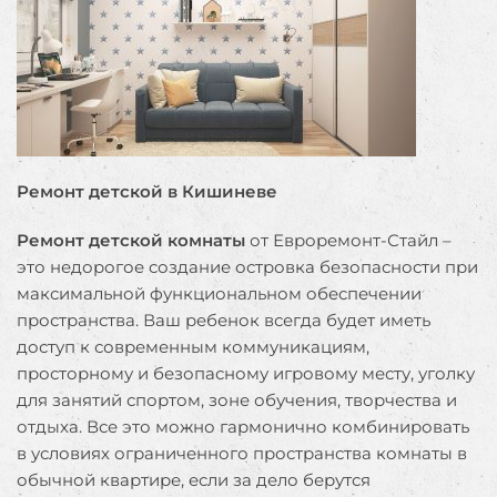
Ремонт детской в Кишиневе
Ремонт детской комнаты
от Евроремонт-Стайл –
это недорогое создание островка безопасности при
максимальной функциональном обеспечении
пространства. Ваш ребенок всегда будет иметь
доступ к современным коммуникациям,
просторному и безопасному игровому месту, уголку
для занятий спортом, зоне обучения, творчества и
отдыха. Все это можно гармонично комбинировать
в условиях ограниченного пространства комнаты в
обычной квартире, если за дело берутся