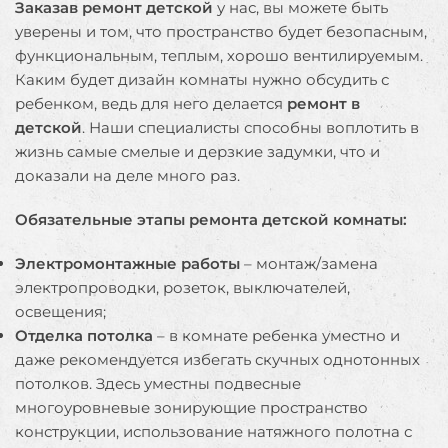
Заказав ремонт детской
у нас, вы можете быть
уверены и том, что пространство будет безопасным,
функциональным, теплым, хорошо вентилируемым.
Каким будет дизайн комнаты нужно обсудить с
ребенком, ведь для него делается
ремонт в
детской
. Наши специалисты способны воплотить в
жизнь самые смелые и дерзкие задумки, что и
доказали на деле много раз.
Обязательные этапы ремонта детской комнаты:
Электромонтажные работы
– монтаж/замена
электропроводки, розеток, выключателей,
освещения;
Отделка потолка
– в комнате ребенка уместно и
даже рекомендуется избегать скучных однотонных
потолков. Здесь уместны подвесные
многоуровневые зонирующие пространство
конструкции, использование натяжного полотна с