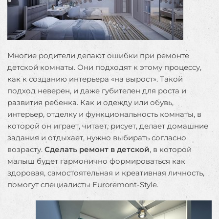
Многие родители делают ошибки при ремонте
детской комнаты. Они подходят к этому процессу,
как к созданию интерьера «на вырост». Такой
подход неверен, и даже губителен для роста и
развития ребенка. Как и одежду или обувь,
интерьер, отделку и функциональность комнаты, в
которой он играет, читает, рисует, делает домашние
задания и отдыхает, нужно выбирать согласно
возрасту.
Сделать ремонт в детской
, в которой
малыш будет гармонично формироваться как
здоровая, самостоятельная и креативная личность,
помогут специалисты Euroremont-Style.