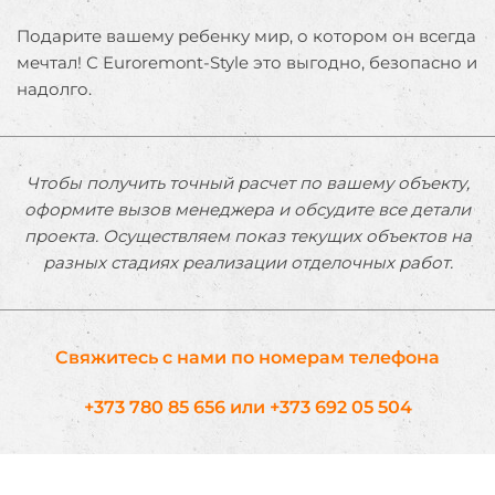
Подарите вашему ребенку мир, о котором он всегда
мечтал! С Euroremont-Style это выгодно, безопасно и
надолго.
Чтобы получить точный расчет по вашему объекту,
оформите вызов менеджера и обсудите все детали
проекта. Осуществляем показ текущих объектов на
разных стадиях реализации отделочных работ.
Свяжитесь с нами по номерам телефона
+373 780 85 656
или
+373 692 05 504