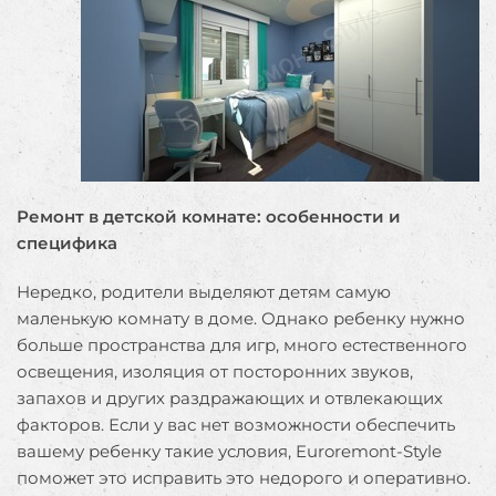
Ремонт в детской комнате: особенности и
специфика
Нередко, родители выделяют детям самую
маленькую комнату в доме. Однако ребенку нужно
больше пространства для игр, много естественного
освещения, изоляция от посторонних звуков,
запахов и других раздражающих и отвлекающих
факторов. Если у вас нет возможности обеспечить
вашему ребенку такие условия, Euroremont-Style
поможет это исправить это недорого и оперативно.